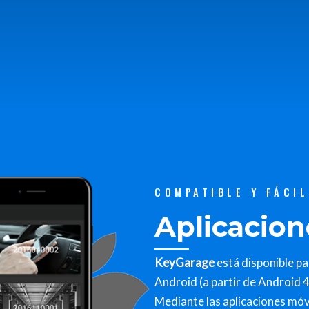
COMPATIBLE Y FÁCI
Aplicacion
KeyGarage
está disponible pa
Android (a partir de Android 4.
Mediante las aplicaciones móv