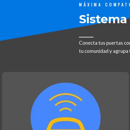
MÁXIMA COMPATI
Sistema
Conecta tus puertas co
tu comunidad y agrupa t