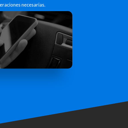
peraciones necesarias.