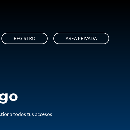
REGISTRO
ÁREA PRIVADA
igo
estiona todos tus accesos