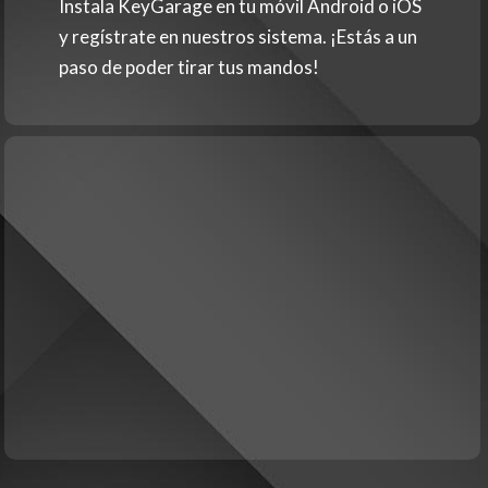
Instala KeyGarage en tu móvil Android o iOS
y regístrate en nuestros sistema. ¡Estás a un
paso de poder tirar tus mandos!