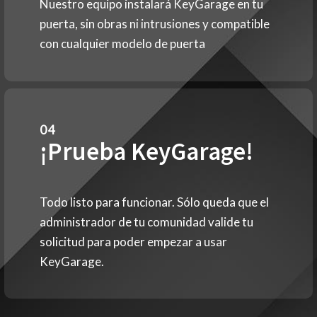
Nuestro equipo instalará KeyGarage en tu
puerta, sin obras ni intrusiones y compatible
con cualquier modelo de puerta
04
¡Prueba KeyGarage!
Todo listo para funcionar. Sólo queda que el
administrador de tu comunidad valide tu
solicitud para poder empezar a usar
KeyGarage.