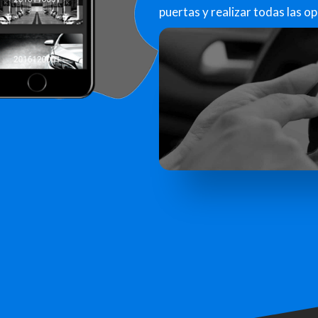
puertas y realizar todas las o