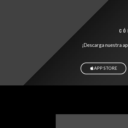
CÓ
¡Descarga nuestra app
APP STORE