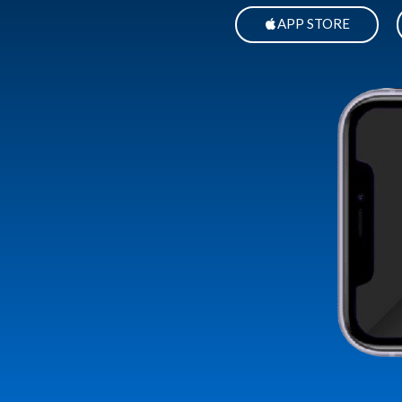
APP STORE