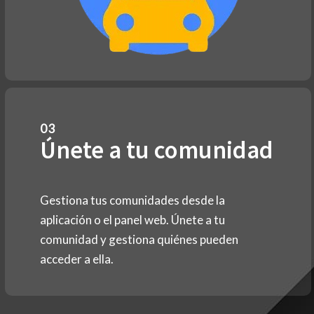
03
Únete a tu comunidad
Gestiona tus comunidades desde la
aplicación o el panel web. Únete a tu
comunidad y gestiona quiénes pueden
acceder a ella.