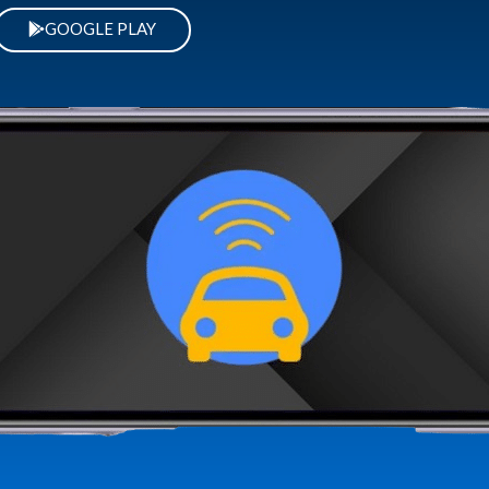
GOOGLE PLAY