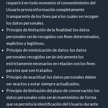
requerirá en todo momento el consentimiento del
Usuario previa información completamente
transparente de los fines para los cuales se recogen
los datos personales.
Principio de limitación de la finalidad: los datos
personales serán recogidos con fines determinados,
explícitos y legítimos.
Principio de minimización de datos: los datos
personales recogidos serán únicamente los
estrictamente necesarios en relación con los fines
para los que son tratados.
Principio de exactitud: los datos personales deben
ser exactos y estar siempre actualizados.
Principio de limitación del plazo de conservación: los
datos personales solo serán mantenidos de forma
que se permita la identificación del Usuario durante