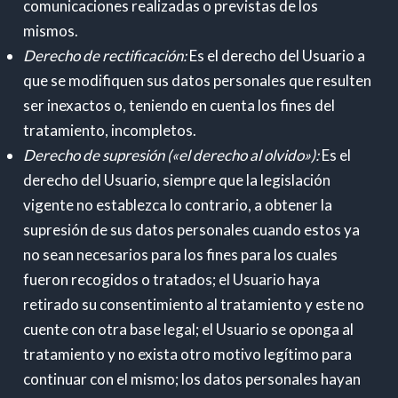
comunicaciones realizadas o previstas de los
mismos.
Derecho de rectificación:
Es el derecho del Usuario a
que se modifiquen sus datos personales que resulten
ser inexactos o, teniendo en cuenta los fines del
tratamiento, incompletos.
Derecho de supresión («el derecho al olvido»):
Es el
derecho del Usuario, siempre que la legislación
vigente no establezca lo contrario, a obtener la
supresión de sus datos personales cuando estos ya
no sean necesarios para los fines para los cuales
fueron recogidos o tratados; el Usuario haya
retirado su consentimiento al tratamiento y este no
cuente con otra base legal; el Usuario se oponga al
tratamiento y no exista otro motivo legítimo para
continuar con el mismo; los datos personales hayan