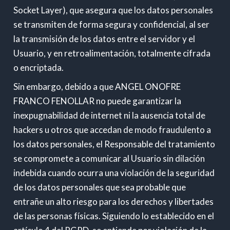
Socket Layer), que asegura que los datos personales
se transmiten de forma segura y confidencial, al ser
la transmisión de los datos entre el servidor y el
Usuario, y en retroalimentación, totalmente cifrada
o encriptada.
Sin embargo, debido a que ANGEL ONOFRE
FRANCO FENOLLAR no puede garantizar la
inexpugnabilidad de internet ni la ausencia total de
hackers u otros que accedan de modo fraudulento a
los datos personales, el Responsable del tratamiento
se compromete a comunicar al Usuario sin dilación
indebida cuando ocurra una violación de la seguridad
de los datos personales que sea probable que
entrañe un alto riesgo para los derechos y libertades
de las personas físicas. Siguiendo lo establecido en el