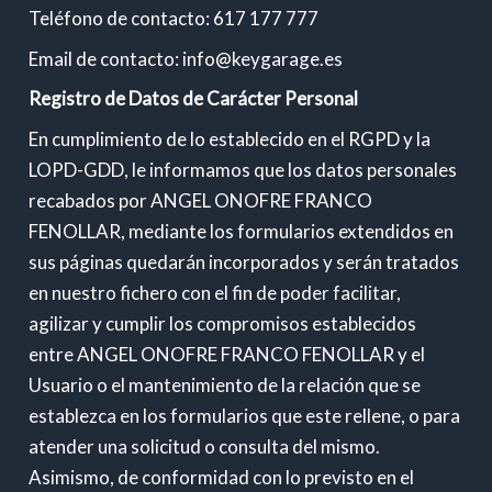
Teléfono de contacto: 617 177 777
Email de contacto: info@keygarage.es
Registro de Datos de Carácter Personal
En cumplimiento de lo establecido en el RGPD y la
LOPD-GDD, le informamos que los datos personales
recabados por ANGEL ONOFRE FRANCO
FENOLLAR, mediante los formularios extendidos en
sus páginas quedarán incorporados y serán tratados
en nuestro fichero con el fin de poder facilitar,
agilizar y cumplir los compromisos establecidos
entre ANGEL ONOFRE FRANCO FENOLLAR y el
Usuario o el mantenimiento de la relación que se
establezca en los formularios que este rellene, o para
atender una solicitud o consulta del mismo.
Asimismo, de conformidad con lo previsto en el