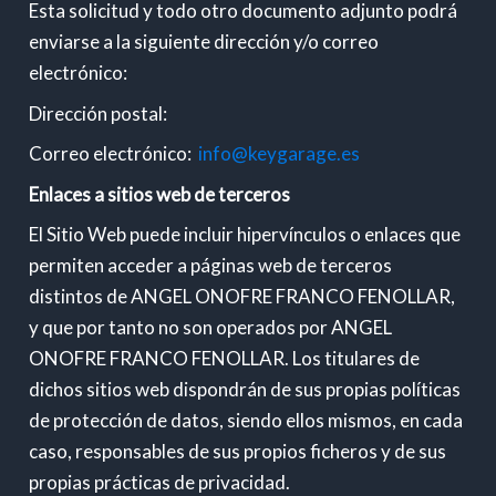
Esta solicitud y todo otro documento adjunto podrá
enviarse a la siguiente dirección y/o correo
electrónico:
Dirección postal:
Correo electrónico:
info@keygarage.es
Enlaces a sitios web de terceros
El Sitio Web puede incluir hipervínculos o enlaces que
permiten acceder a páginas web de terceros
distintos de ANGEL ONOFRE FRANCO FENOLLAR,
y que por tanto no son operados por ANGEL
ONOFRE FRANCO FENOLLAR. Los titulares de
dichos sitios web dispondrán de sus propias políticas
de protección de datos, siendo ellos mismos, en cada
caso, responsables de sus propios ficheros y de sus
propias prácticas de privacidad.