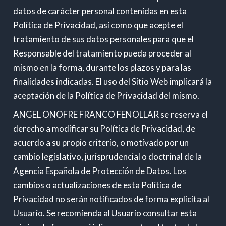
datos de carácter personal contenidas en esta
Política de Privacidad, así como que acepte el
tratamiento de sus datos personales para que el
Responsable del tratamiento pueda proceder al
mismo en la forma, durante los plazos y para las
finalidades indicadas. El uso del Sitio Web implicará la
aceptación de la Política de Privacidad del mismo.
ANGEL ONOFRE FRANCO FENOLLAR se reserva el
derecho a modificar su Política de Privacidad, de
acuerdo a su propio criterio, o motivado por un
cambio legislativo, jurisprudencial o doctrinal de la
Agencia Española de Protección de Datos. Los
cambios o actualizaciones de esta Política de
Privacidad no serán notificados de forma explícita al
Usuario. Se recomienda al Usuario consultar esta