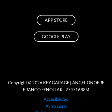
APP STORE
GOOGLE PLAY
Copyright © 2026 KEY GARAGE | ÁNGEL ONOFRE
FRANCO FENOLLAR |
27471688M
Accesibilidad
Aviso Legal