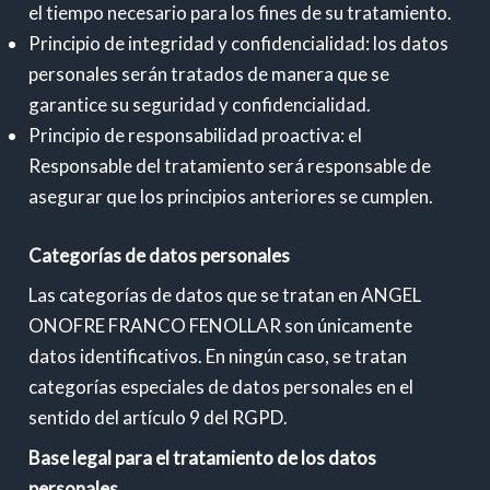
el tiempo necesario para los fines de su tratamiento.
Principio de integridad y confidencialidad: los datos
personales serán tratados de manera que se
garantice su seguridad y confidencialidad.
Principio de responsabilidad proactiva: el
Responsable del tratamiento será responsable de
asegurar que los principios anteriores se cumplen.
Categorías de datos personales
Las categorías de datos que se tratan en ANGEL
ONOFRE FRANCO FENOLLAR son únicamente
datos identificativos. En ningún caso, se tratan
categorías especiales de datos personales en el
sentido del artículo 9 del RGPD.
Base legal para el tratamiento de los datos
personales