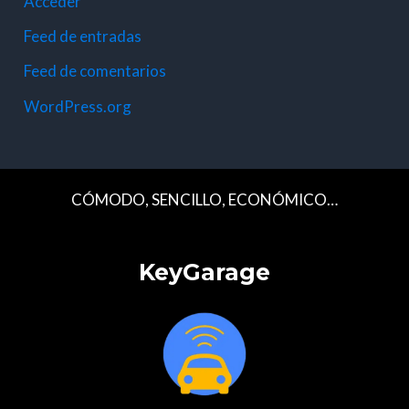
Acceder
Feed de entradas
Feed de comentarios
WordPress.org
CÓMODO, SENCILLO, ECONÓMICO…
KeyGarage