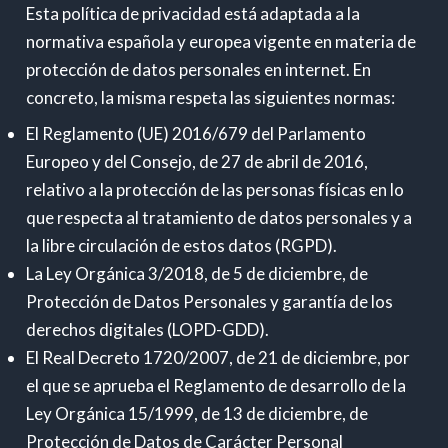
Esta política de privacidad está adaptada a la
normativa española y europea vigente en materia de
protección de datos personales en internet. En
concreto, la misma respeta las siguientes normas:
El Reglamento (UE) 2016/679 del Parlamento
Europeo y del Consejo, de 27 de abril de 2016,
relativo a la protección de las personas físicas en lo
que respecta al tratamiento de datos personales y a
la libre circulación de estos datos (RGPD).
La Ley Orgánica 3/2018, de 5 de diciembre, de
Protección de Datos Personales y garantía de los
derechos digitales (LOPD-GDD).
El Real Decreto 1720/2007, de 21 de diciembre, por
el que se aprueba el Reglamento de desarrollo de la
Ley Orgánica 15/1999, de 13 de diciembre, de
Protección de Datos de Carácter Personal