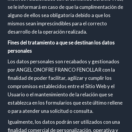
se le informará en caso de que la cumplimentación de
alguno de ellos sea obligatoria debido a que los
mismos sean imprescindibles para el correcto
desarrollo de la operación realizada.
Fines del tratamiento a que se destinan los datos
personales
Los datos personales son recabados y gestionados
por ANGEL ONOFRE FRANCO FENOLLAR con la
finalidad de poder facilitar, agilizar y cumplir los
compromisos establecidos entre el Sitio Web y el
Usuario o el mantenimiento de la relación que se
establezca en los formularios que este último rellene
o para atender una solicitud o consulta.
Igualmente, los datos podrán ser utilizados con una
finalidad comercial de personalización, operativa y