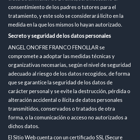
consentimiento de los padres o tutores para el
tratamiento, y este solo se considerará lícito en la
medida en la que los mismos lo hayan autorizado.
Secreto y seguridad de los datos personales
ANGEL ONOFRE FRANCO FENOLLAR se
compromete a adoptar las medidas técnicas y
organizativas necesarias, según el nivel de seguridad
adecuado al riesgo de los datos recogidos, de forma
que se garantice la seguridad de los datos de
carácter personal y se evite la destrucción, pérdida o
alteración accidental o ilícita de datos personales
transmitidos, conservados o tratados de otra
forma, o la comunicación o acceso no autorizados a
dichos datos.
El Sitio Web cuenta con un certificado SSL (Secure