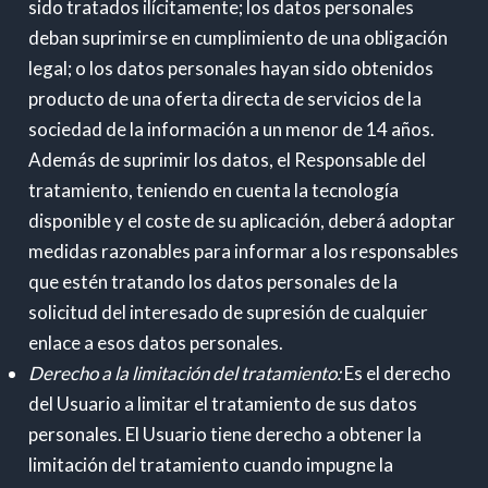
sido tratados ilícitamente; los datos personales
deban suprimirse en cumplimiento de una obligación
legal; o los datos personales hayan sido obtenidos
producto de una oferta directa de servicios de la
sociedad de la información a un menor de 14 años.
Además de suprimir los datos, el Responsable del
tratamiento, teniendo en cuenta la tecnología
disponible y el coste de su aplicación, deberá adoptar
medidas razonables para informar a los responsables
que estén tratando los datos personales de la
solicitud del interesado de supresión de cualquier
enlace a esos datos personales.
Derecho a la limitación del tratamiento:
Es el derecho
del Usuario a limitar el tratamiento de sus datos
personales. El Usuario tiene derecho a obtener la
limitación del tratamiento cuando impugne la