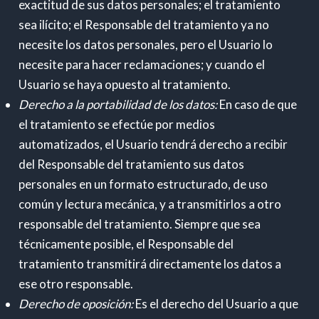
exactitud de sus datos personales; el tratamiento
sea ilícito; el Responsable del tratamiento ya no
necesite los datos personales, pero el Usuario lo
necesite para hacer reclamaciones; y cuando el
Usuario se haya opuesto al tratamiento.
Derecho a la portabilidad de los datos:
En caso de que
el tratamiento se efectúe por medios
automatizados, el Usuario tendrá derecho a recibir
del Responsable del tratamiento sus datos
personales en un formato estructurado, de uso
común y lectura mecánica, y a transmitirlos a otro
responsable del tratamiento. Siempre que sea
técnicamente posible, el Responsable del
tratamiento transmitirá directamente los datos a
ese otro responsable.
Derecho de oposición:
Es el derecho del Usuario a que