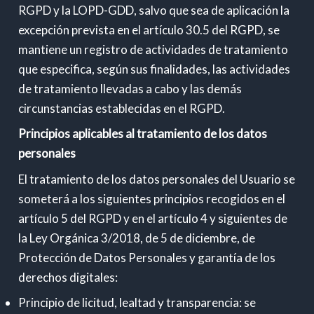
RGPD y la LOPD-GDD, salvo que sea de aplicación la
excepción prevista en el artículo 30.5 del RGPD, se
mantiene un registro de actividades de tratamiento
que especifica, según sus finalidades, las actividades
de tratamiento llevadas a cabo y las demás
circunstancias establecidas en el RGPD.
Principios aplicables al tratamiento de los datos
personales
El tratamiento de los datos personales del Usuario se
someterá a los siguientes principios recogidos en el
artículo 5 del RGPD y en el artículo 4 y siguientes de
la Ley Orgánica 3/2018, de 5 de diciembre, de
Protección de Datos Personales y garantía de los
derechos digitales:
Principio de licitud, lealtad y transparencia: se