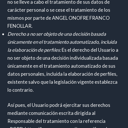
no se lleve a cabo el tratamiento de sus datos de
carácter personal o se cese el tratamiento de los
mismos por parte de ANGEL ONOFRE FRANCO
FENOLLAR.
Derecho a no ser objeto de una decisión basada
únicamente en el tratamiento automatizado, incluida
la elaboración de perfiles:
Es el derecho del Usuario a
no ser objeto de una decisión individualizada basada
únicamente en el tratamiento automatizado de sus
datos personales, incluida la elaboración de perfiles,
existente salvo que la legislación vigente establezca
lo contrario.
Así pues, el Usuario podrá ejercitar sus derechos
mediante comunicación escrita dirigida al
Responsable del tratamiento con la referencia