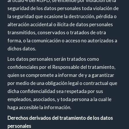
artículo 4 del RGPD, se entiende por violación de la
seguridad de los datos personales toda violación de
la seguridad que ocasione la destrucción, pérdida o
alteración accidental o ilícita de datos personales
transmitidos, conservados o tratados de otra
forma, o la comunicación o acceso no autorizados a
dichos datos.
Los datos personales serán tratados como
confidenciales por el Responsable del tratamiento,
quien se compromete a informar de y a garantizar
por medio de una obligación legal o contractual que
dicha confidencialidad sea respetada por sus
empleados, asociados, y toda persona a la cual le
haga accesible la información.
Derechos derivados del tratamiento de los datos
personales