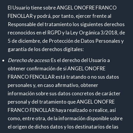
El Usuario tiene sobre ANGEL ONOFRE FRANCO
FENOLLAR y podrá, por tanto, ejercer frente al
Responsable del tratamiento los siguientes derechos
reconocidos en el RGPD y la Ley Orgánica 3/2018, de
5 de diciembre, de Protección de Datos Personales y
garantía de los derechos digitales:
Derecho de acceso:
Es el derecho del Usuario a
obtener confirmación de si ANGEL ONOFRE
FRANCO FENOLLAR está tratando o no sus datos
personales y, en caso afirmativo, obtener
información sobre sus datos concretos de carácter
personal y del tratamiento que ANGEL ONOFRE
FRANCO FENOLLAR haya realizado o realice, así
como, entre otra, de la información disponible sobre
el origen de dichos datos y los destinatarios de las