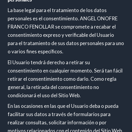
La base legal para el tratamiento de los datos
personales es el consentimiento. ANGEL ONOFRE
FRANCO FENOLLAR se compromete a recabar el
consentimiento expreso y verificable del Usuario
para el tratamiento de sus datos personales para uno
o varios fines específicos.
El Usuario tendrá derecho a retirar su
consentimiento en cualquier momento. Será tan fácil
retirar el consentimiento como darlo. Como regla
general, la retirada del consentimiento no
condicionará el uso del Sitio Web.
En las ocasiones en las que el Usuario deba o pueda
facilitar sus datos a través de formularios para
realizar consultas, solicitar información o por
motivos relacionados con el contenido del Sitio Web,