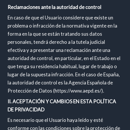
Reclamaciones ante la autoridad de control
En caso de que el Usuario considere que existe un
problema o infracción de la normativa vigente en la
forma en la que se están tratando sus datos
personales, tendrá derecho a la tutela judicial
efectiva y a presentar una reclamación ante una
autoridad de control, en particular, en el Estado en el
que tenga su residencia habitual, lugar de trabajo o
lugar de la supuesta infracción. En el caso de España,
la autoridad de control es la Agencia Española de
Protección de Datos (https://www.aepd.es/).
II. ACEPTACIÓN Y CAMBIOS EN ESTA POLÍTICA
DE PRIVACIDAD
Es necesario que el Usuario haya leído y esté
conforme con las condiciones sobre la protección de