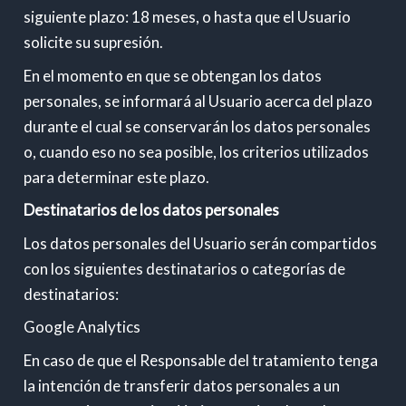
siguiente plazo: 18 meses, o hasta que el Usuario
solicite su supresión.
En el momento en que se obtengan los datos
personales, se informará al Usuario acerca del plazo
durante el cual se conservarán los datos personales
o, cuando eso no sea posible, los criterios utilizados
para determinar este plazo.
Destinatarios de los datos personales
Los datos personales del Usuario serán compartidos
con los siguientes destinatarios o categorías de
destinatarios:
Google Analytics
En caso de que el Responsable del tratamiento tenga
la intención de transferir datos personales a un